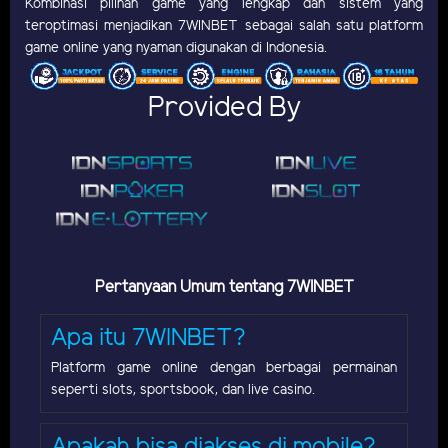
Kombinasi pilihan game yang lengkap dan sistem yang
teroptimasi menjadikan 7WINBET sebagai salah satu platform
game online yang nyaman digunakan di Indonesia.
Provided By
Pertanyaan Umum tentang 7WINBET
Apa itu 7WINBET?
Platform game online dengan berbagai permainan
seperti slots, sportsbook, dan live casino.
Apakah bisa diakses di mobile?