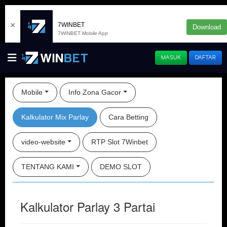
×
7WINBET
Download
7WINBET Mobile App
MASUK
DAFTAR
Mobile
Info Zona Gacor
Kalkulator Mix Parlay
Cara Betting
video-website
RTP Slot 7Winbet
TENTANG KAMI
DEMO SLOT