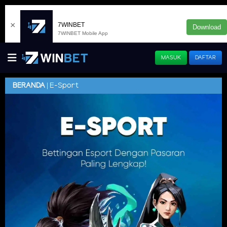
×
7WINBET
Download
7WINBET Mobile App
MASUK
DAFTAR
E-Sport
BERANDA