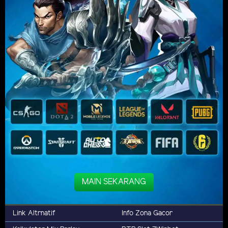
MAIN SEKARANG
Link Altrnatif
Info Zona Gacor